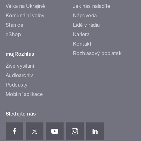
Válka na Ukrajině
Jak nás naladíte
Komunální volby
Nápověda
Stanice
Lidé v rádiu
eShop
Kariéra
Kontakt
Rozhlasový poplatek
mujRozhlas
Živé vysílání
Audioarchiv
Podcasty
Mobilní aplikace
Sledujte nás