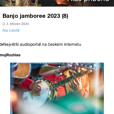
Banjo jamboree 2023 (8)
3. březen 2024
Na cestě
Největší audioportál na českém internetu