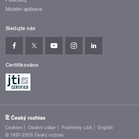
Mobilní aplikace
Sledujte nás
Certifikováno
Cookies
Osobní údaje
Podmínky užití
English
© 1997-2026 Český rozhlas