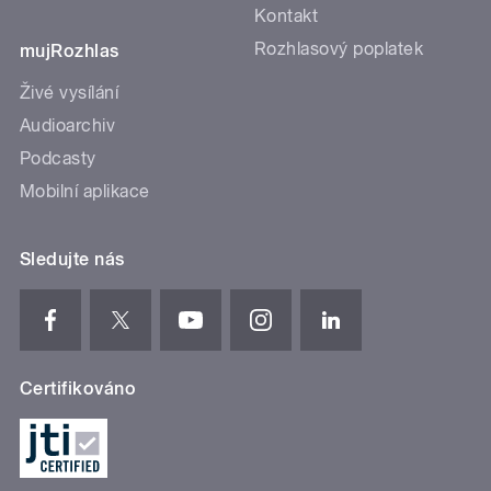
Kontakt
Rozhlasový poplatek
mujRozhlas
Živé vysílání
Audioarchiv
Podcasty
Mobilní aplikace
Sledujte nás
Certifikováno