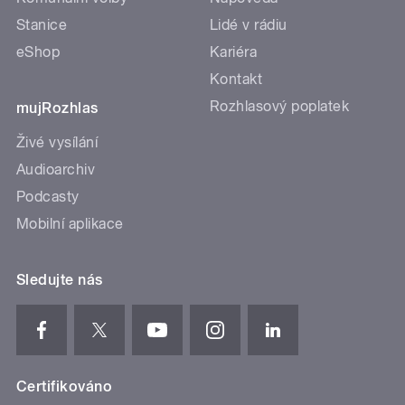
Stanice
Lidé v rádiu
eShop
Kariéra
Kontakt
Rozhlasový poplatek
mujRozhlas
Živé vysílání
Audioarchiv
Podcasty
Mobilní aplikace
Sledujte nás
Certifikováno