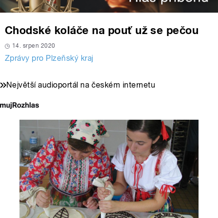
Chodské koláče na pouť už se pečou
14. srpen 2020
Zprávy pro Plzeňský kraj
Největší audioportál na českém internetu