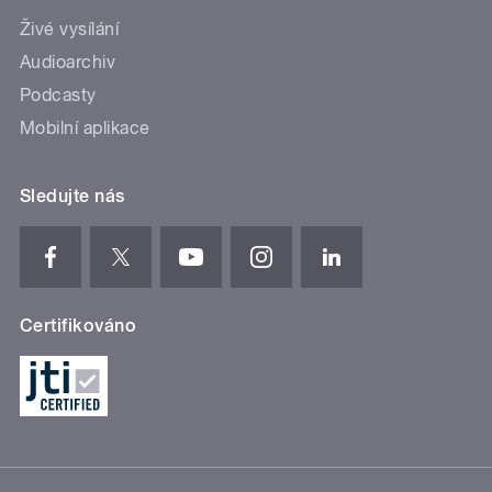
Živé vysílání
Audioarchiv
Podcasty
Mobilní aplikace
Sledujte nás
Certifikováno