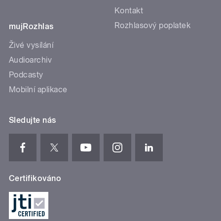
Kontakt
Rozhlasový poplatek
mujRozhlas
Živé vysílání
Audioarchiv
Podcasty
Mobilní aplikace
Sledujte nás
Certifikováno