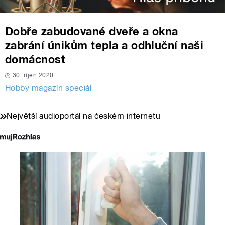
Dobře zabudované dveře a okna
zabrání únikům tepla a odhluční naši
domácnost
30. říjen 2020
Hobby magazín speciál
Největší audioportál na českém internetu