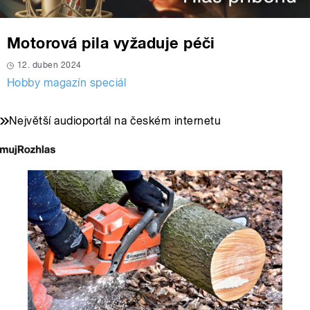
Motorová pila vyžaduje péči
12. duben 2024
Hobby magazín speciál
Největší audioportál na českém internetu