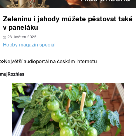
Zeleninu i jahody můžete pěstovat také
v paneláku
23. květen 2025
Hobby magazín speciál
Největší audioportál na českém internetu