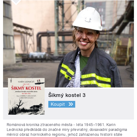
Šikmý kostel 3
Koupit
Románová kronika ztraceného města - léta 1945–1961. Karin
Lednická předkládá do značné míry převratný, dosavadní paradigma
měnící obraz hornického regionu, jehož zahlazenou historii stále