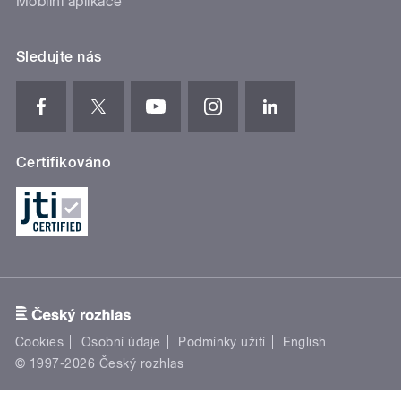
Mobilní aplikace
Sledujte nás
Certifikováno
Cookies
Osobní údaje
Podmínky užití
English
© 1997-2026 Český rozhlas