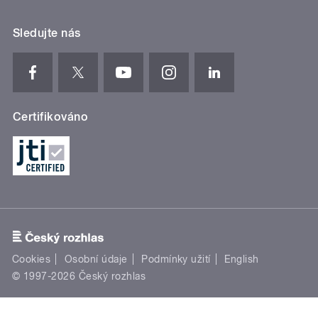
Sledujte nás
Certifikováno
Cookies
Osobní údaje
Podmínky užití
English
© 1997-2026 Český rozhlas