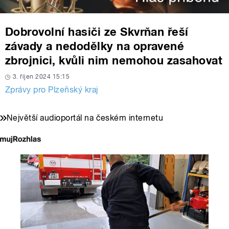
Dobrovolní hasiči ze Skvrňan řeší
závady a nedodělky na opravené
zbrojnici, kvůli nim nemohou zasahovat
3. říjen 2024 15:15
Zprávy pro Plzeňský kraj
Největší audioportál na českém internetu