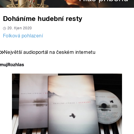
Doháníme hudební resty
20. říjen 2020
Folková pohlazení
Největší audioportál na českém internetu