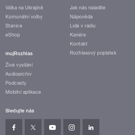
Válka na Ukrajině
Jak nás naladíte
Komunální volby
Nápověda
Stanice
Lidé v rádiu
eShop
Kariéra
Kontakt
Rozhlasový poplatek
mujRozhlas
Živé vysílání
Audioarchiv
Podcasty
Mobilní aplikace
Sledujte nás