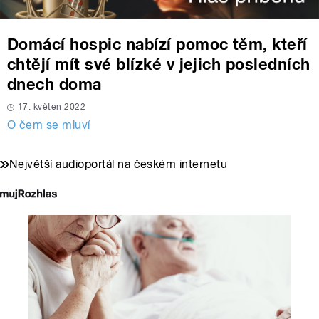
Domácí hospic nabízí pomoc těm, kteří
chtějí mít své blízké v jejich posledních
dnech doma
17. květen 2022
O čem se mluví
Největší audioportál na českém internetu