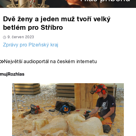
Dvě ženy a jeden muž tvoří velký
betlém pro Stříbro
9. červen 2023
Zprávy pro Plzeňský kraj
Největší audioportál na českém internetu