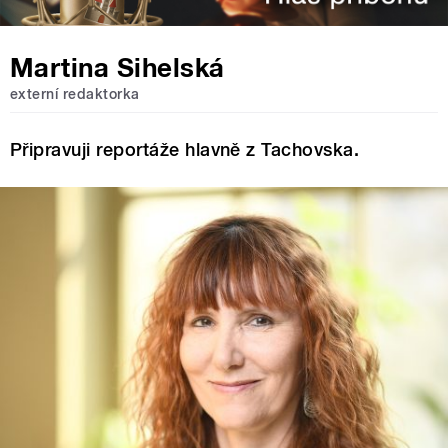
Martina Sihelská
externí redaktorka
Připravuji reportáže hlavně z Tachovska.