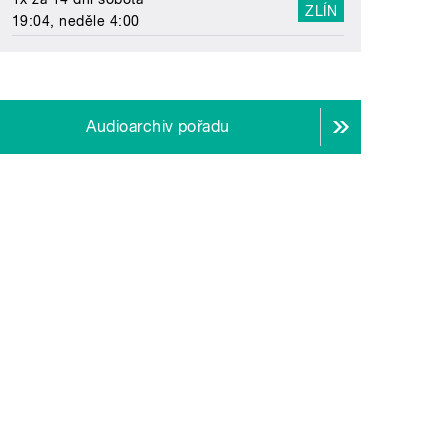
ZLÍN
19:04, neděle 4:00
Audioarchiv pořadu