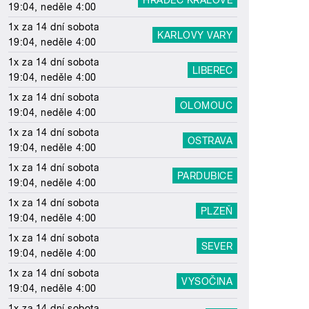
19:04, neděle 4:00
1x za 14 dní sobota
KARLOVY VARY
19:04, neděle 4:00
1x za 14 dní sobota
LIBEREC
19:04, neděle 4:00
1x za 14 dní sobota
OLOMOUC
19:04, neděle 4:00
1x za 14 dní sobota
OSTRAVA
19:04, neděle 4:00
1x za 14 dní sobota
PARDUBICE
19:04, neděle 4:00
1x za 14 dní sobota
PLZEŇ
19:04, neděle 4:00
1x za 14 dní sobota
SEVER
19:04, neděle 4:00
1x za 14 dní sobota
VYSOČINA
19:04, neděle 4:00
1x za 14 dní sobota