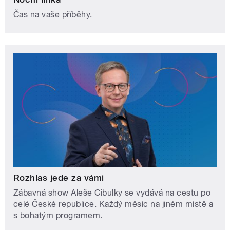
Čas na vaše příběhy.
Rozhlas jede za vámi
Zábavná show Aleše Cibulky se vydává na cestu po
celé České republice. Každý měsíc na jiném místě a
s bohatým programem.