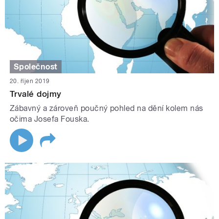
Společnost
20. říjen 2019
Trvalé dojmy
Zábavný a zároveň poučný pohled na dění kolem nás
očima Josefa Fouska.