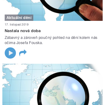
Aktuální dění
17. listopad 2019
Nastala nová doba
Zábavný a zároveň poučný pohled na dění kolem nás
očima Josefa Fouska.