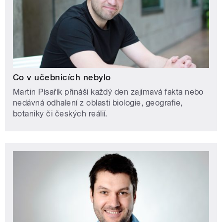
Co v učebnicích nebylo
Martin Písařík přináší každý den zajímavá fakta nebo
nedávná odhalení z oblasti biologie, geografie,
botaniky či českých reálií.