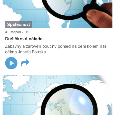
Společnost
3. listopad 2019
Dušičková nálada
Zábavný a zároveň poučný pohled na dění kolem nás
očima Josefa Fouska.