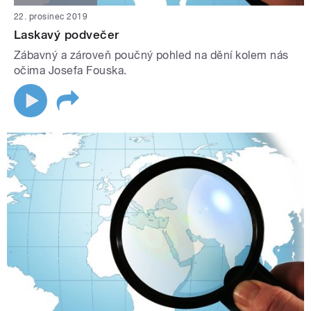
22. prosinec 2019
Laskavý podvečer
Zábavný a zároveň poučný pohled na dění kolem nás
očima Josefa Fouska.