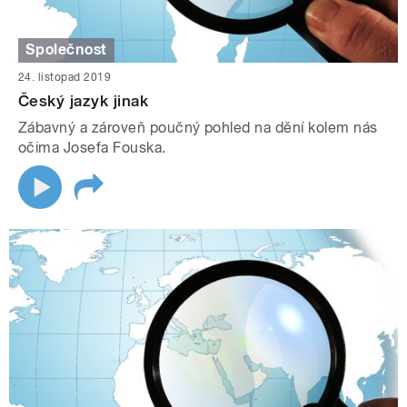
Společnost
24. listopad 2019
Český jazyk jinak
Zábavný a zároveň poučný pohled na dění kolem nás
očima Josefa Fouska.