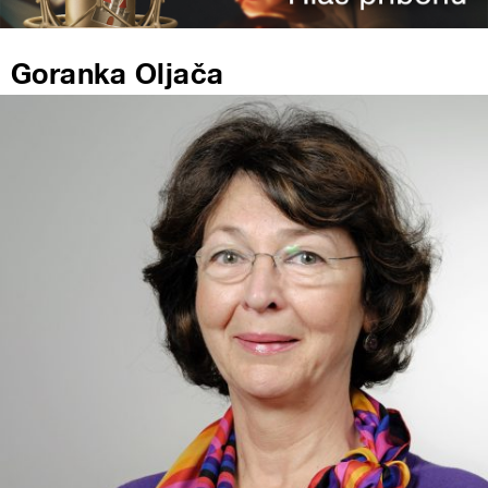
Goranka Oljača