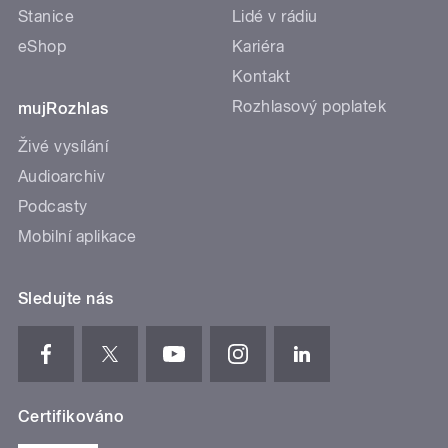
Stanice
Lidé v rádiu
eShop
Kariéra
Kontakt
Rozhlasový poplatek
mujRozhlas
Živé vysílání
Audioarchiv
Podcasty
Mobilní aplikace
Sledujte nás
Certifikováno