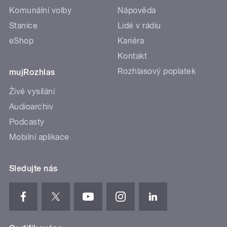
Komunální volby
Nápověda
Stanice
Lidé v rádiu
eShop
Kariéra
Kontakt
Rozhlasový poplatek
mujRozhlas
Živé vysílání
Audioarchiv
Podcasty
Mobilní aplikace
Sledujte nás