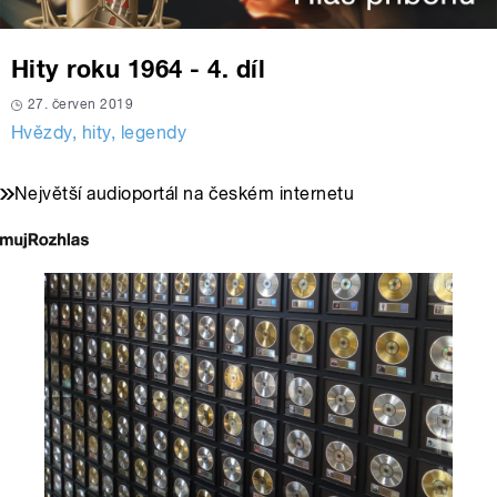
Hity roku 1964 - 4. díl
27. červen 2019
Hvězdy, hity, legendy
Největší audioportál na českém internetu