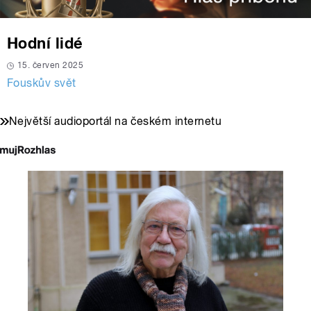
Hodní lidé
15. červen 2025
Fouskův svět
Největší audioportál na českém internetu