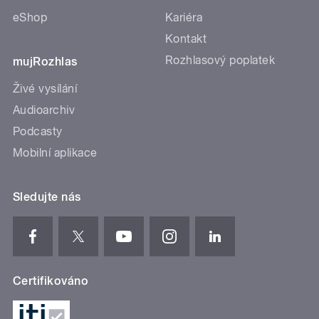
eShop
Kariéra
Kontakt
Rozhlasový poplatek
mujRozhlas
Živé vysílání
Audioarchiv
Podcasty
Mobilní aplikace
Sledujte nás
Certifikováno