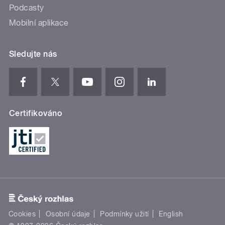
Podcasty
Mobilní aplikace
Sledujte nás
Certifikováno
Cookies
Osobní údaje
Podmínky užití
English