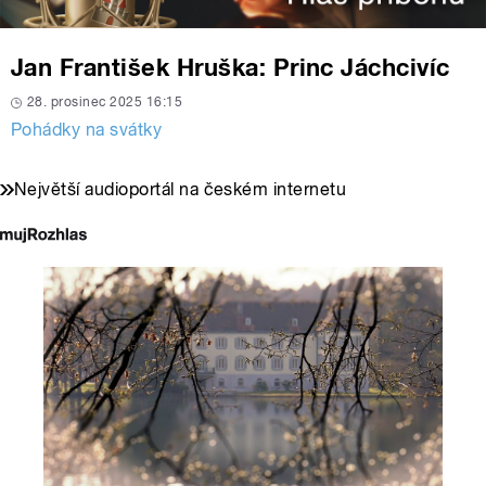
Jan František Hruška: Princ Jáchcivíc
28. prosinec 2025 16:15
Pohádky na svátky
Největší audioportál na českém internetu