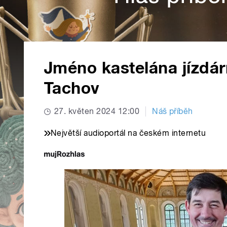
Jméno kastelána jízdár
Tachov
27. květen 2024 12:00
Náš příběh
Největší audioportál na českém internetu