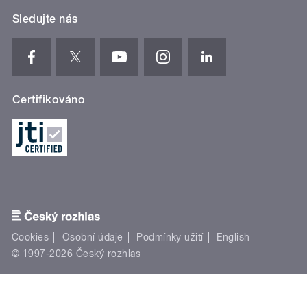
Sledujte nás
Certifikováno
Cookies
Osobní údaje
Podmínky užití
English
© 1997-2026 Český rozhlas