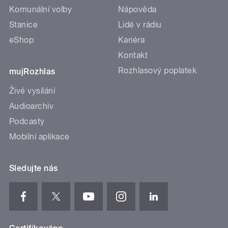
Komunální volby
Nápověda
Stanice
Lidé v rádiu
eShop
Kariéra
Kontakt
Rozhlasový poplatek
mujRozhlas
Živé vysílání
Audioarchiv
Podcasty
Mobilní aplikace
Sledujte nás