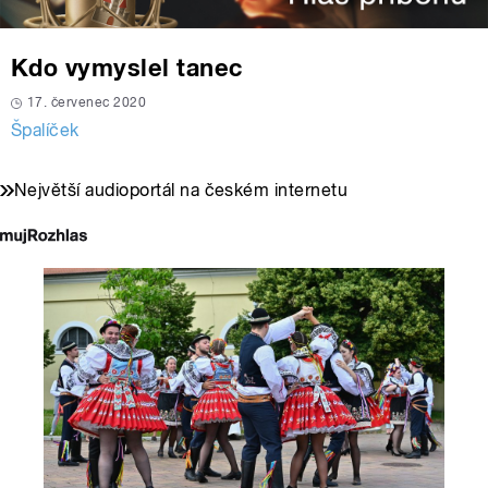
Kdo vymyslel tanec
17. červenec 2020
Špalíček
Největší audioportál na českém internetu