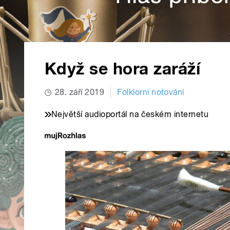
Když se hora zaráží
28. září 2019
Folklorní notování
Největší audioportál na českém internetu