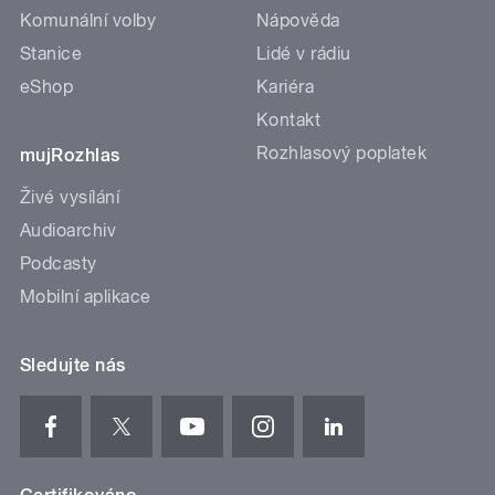
Komunální volby
Nápověda
Stanice
Lidé v rádiu
eShop
Kariéra
Kontakt
Rozhlasový poplatek
mujRozhlas
Živé vysílání
Audioarchiv
Podcasty
Mobilní aplikace
Sledujte nás