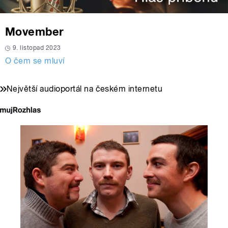
Movember
9. listopad 2023
O čem se mluví
Největší audioportál na českém internetu