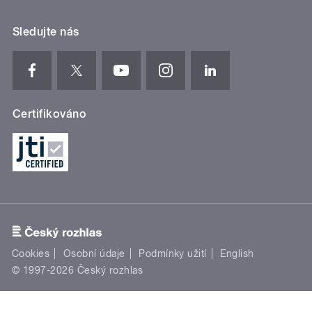
Sledujte nás
Certifikováno
Cookies
Osobní údaje
Podmínky užití
English
© 1997-2026 Český rozhlas