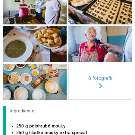
8 fotografií
Ingredience
250 g polohrubé mouky
250 g hladké mouky extra speciál