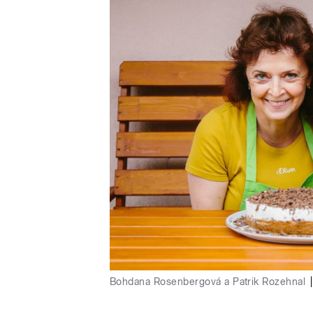
Bohdana Rosenbergová a Patrik Rozehnal
|