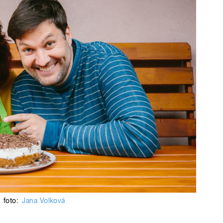
foto:
Jana Volková