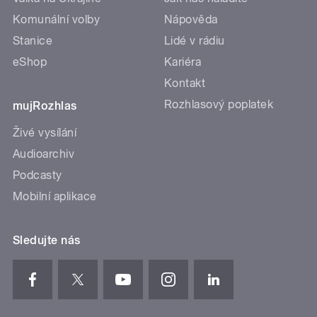
Komunální volby
Nápověda
Stanice
Lidé v rádiu
eShop
Kariéra
Kontakt
Rozhlasový poplatek
mujRozhlas
Živé vysílání
Audioarchiv
Podcasty
Mobilní aplikace
Sledujte nás