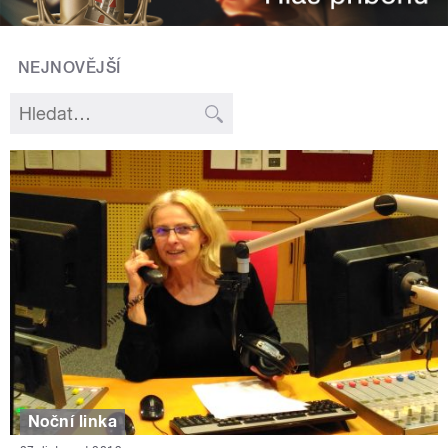
NEJNOVĚJŠÍ
Noční linka