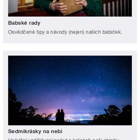
Babské rady
Osvědčené tipy a návody (nejen) našich babiček.
Sedmikrásky na nebi