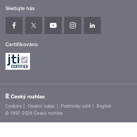
Sledujte nás
Certifikováno
Cookies
Osobní údaje
Podmínky užití
English
© 1997-2026 Český rozhlas