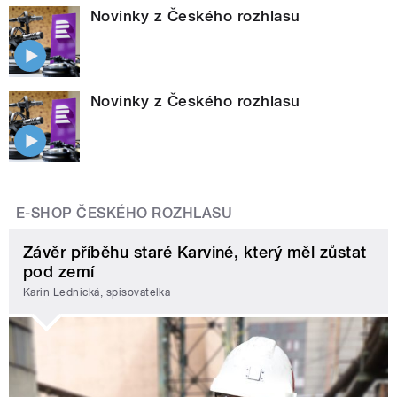
Novinky z Českého rozhlasu
Novinky z Českého rozhlasu
E-SHOP ČESKÉHO ROZHLASU
Závěr příběhu staré Karviné, který měl zůstat
pod zemí
Karin Lednická, spisovatelka