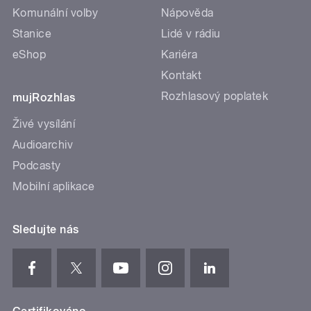
Komunální volby
Nápověda
Stanice
Lidé v rádiu
eShop
Kariéra
Kontakt
Rozhlasový poplatek
mujRozhlas
Živé vysílání
Audioarchiv
Podcasty
Mobilní aplikace
Sledujte nás