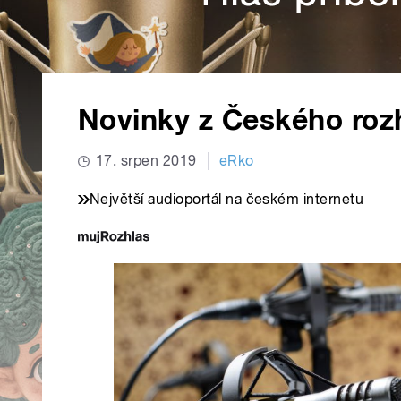
Novinky z Českého roz
17. srpen 2019
eRko
Největší audioportál na českém internetu