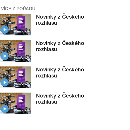
VÍCE Z POŘADU
Novinky z Českého
rozhlasu
Novinky z Českého
rozhlasu
Novinky z Českého
rozhlasu
Novinky z Českého
rozhlasu