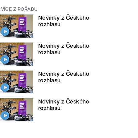
VÍCE Z POŘADU
Novinky z Českého
rozhlasu
Novinky z Českého
rozhlasu
Novinky z Českého
rozhlasu
Novinky z Českého
rozhlasu