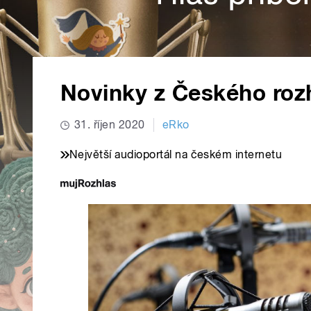
Novinky z Českého roz
31. říjen 2020
eRko
Největší audioportál na českém internetu