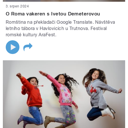
3. srpen 2024
O Roma vakeren s Ivetou Demeterovou
Romština na překladači Google Translate. Návštěva
letního tábora v Havlovicích u Trutnova. Festival
romské kultury AraFest.