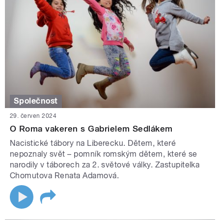
Společnost
29. červen 2024
O Roma vakeren s Gabrielem Sedlákem
Nacistické tábory na Liberecku. Dětem, které
nepoznaly svět – pomník romským dětem, které se
narodily v táborech za 2. světové války. Zastupitelka
Chomutova Renata Adamová.