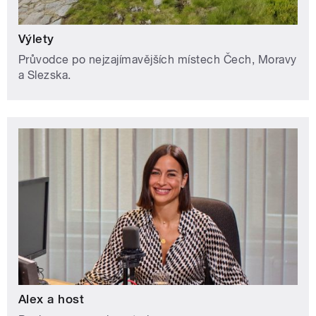
Výlety
Průvodce po nejzajímavějších místech Čech, Moravy
a Slezska.
Alex a host