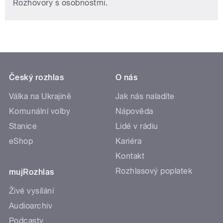
Rozhovory s osobnostmi.
Český rozhlas
O nás
Válka na Ukrajině
Jak nás naladíte
Komunální volby
Nápověda
Stanice
Lidé v rádiu
eShop
Kariéra
Kontakt
Rozhlasový poplatek
mujRozhlas
Živé vysílání
Audioarchiv
Podcasty