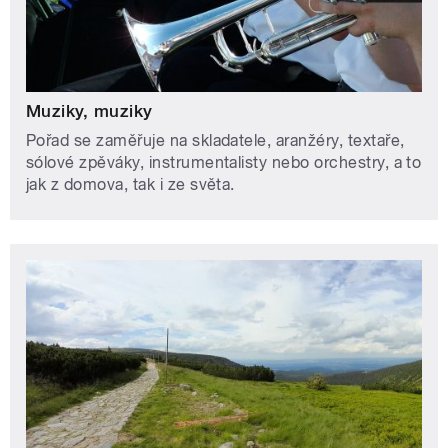
Muziky, muziky
Pořad se zaměřuje na skladatele, aranžéry, textaře,
sólové zpěváky, instrumentalisty nebo orchestry, a to
jak z domova, tak i ze světa.