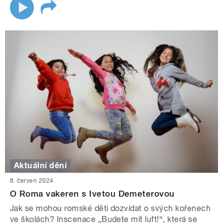
Aktuální dění
8. červen 2024
O Roma vakeren s Ivetou Demeterovou
Jak se mohou romské děti dozvídat o svých kořenech
ve školách? Inscenace „Budete mít luft!“, která se