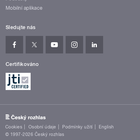
Mobilní aplikace
Sledujte nás
Certifikováno
Cookies
Osobní údaje
Podmínky užití
English
© 1997-2026 Český rozhlas