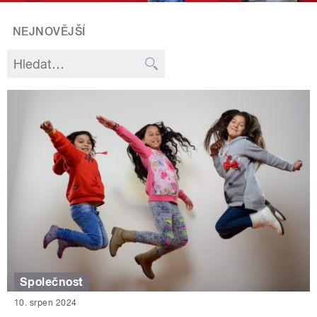
NEJNOVĚJŠÍ
Společnost
10. srpen 2024