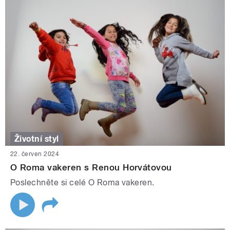
Životní styl
22. červen 2024
O Roma vakeren s Renou Horvátovou
Poslechněte si celé O Roma vakeren.