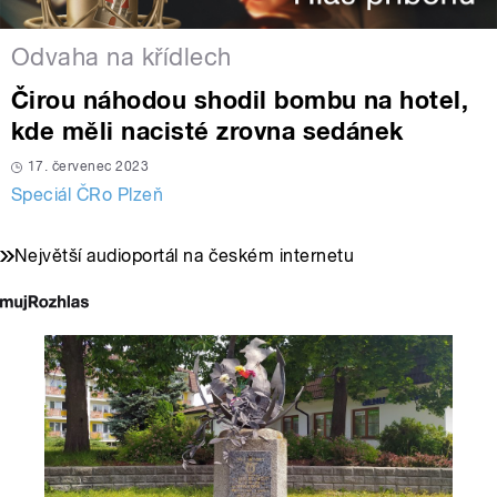
Odvaha na křídlech
Čirou náhodou shodil bombu na hotel,
kde měli nacisté zrovna sedánek
17. červenec 2023
Speciál ČRo Plzeň
Největší audioportál na českém internetu