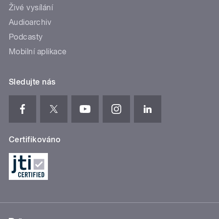
Živé vysílání
Audioarchiv
Podcasty
Mobilní aplikace
Sledujte nás
Certifikováno