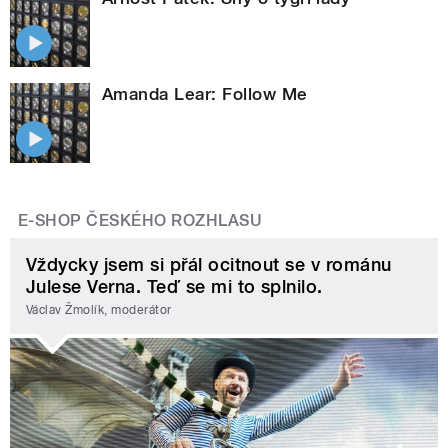
Amanda Lear: Follow Me
E-SHOP ČESKÉHO ROZHLASU
Vždycky jsem si přál ocitnout se v románu
Julese Verna. Teď se mi to splnilo.
Václav Žmolík, moderátor