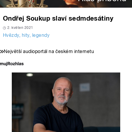
Ondřej Soukup slaví sedmdesátiny
2. květen 2021
Hvězdy, hity, legendy
Největší audioportál na českém internetu