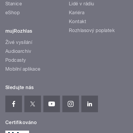
Stanice
Lidé v rádiu
eShop
Kariéra
Kontakt
Rozhlasový poplatek
mujRozhlas
Živé vysílání
Audioarchiv
Podcasty
Mobilní aplikace
Sledujte nás
Certifikováno