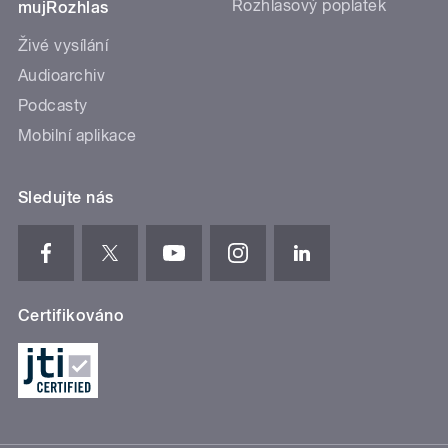
Rozhlasový poplatek
mujRozhlas
Živé vysílání
Audioarchiv
Podcasty
Mobilní aplikace
Sledujte nás
Certifikováno