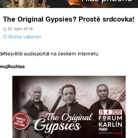
The Original Gypsies? Prostě srdcovka!
23. říjen 2019
O Roma vakeren
Největší audioportál na českém internetu