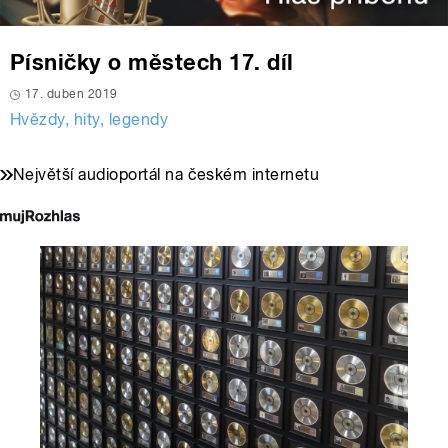
Písničky o městech 17. díl
17. duben 2019
Hvězdy, hity, legendy
Největší audioportál na českém internetu