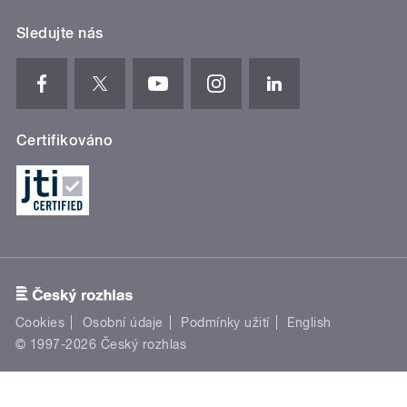
Sledujte nás
Certifikováno
Cookies
Osobní údaje
Podmínky užití
English
© 1997-2026 Český rozhlas