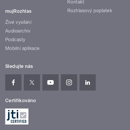
Kontakt
Rozhlasový poplatek
mujRozhlas
Živé vysílání
Audioarchiv
Podcasty
Mobilní aplikace
Sledujte nás
Certifikováno