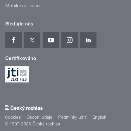
Mobilní aplikace
Sledujte nás
Certifikováno
Cookies
Osobní údaje
Podmínky užití
English
© 1997-2026 Český rozhlas