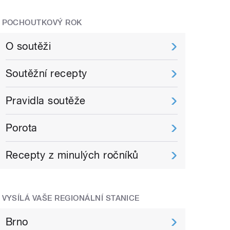
POCHOUTKOVÝ ROK
O soutěži
Soutěžní recepty
Pravidla soutěže
Porota
Recepty z minulých ročníků
VYSÍLÁ VAŠE REGIONÁLNÍ STANICE
Brno