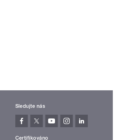
Sledujte nás
Certifikováno