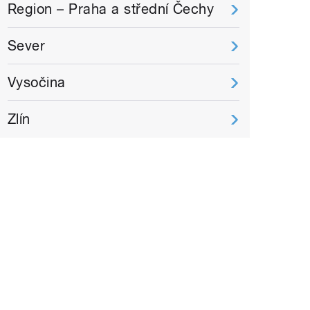
Region – Praha a střední Čechy
Sever
Vysočina
Zlín