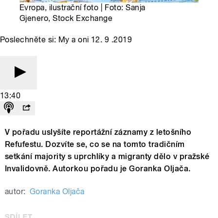
Evropa, ilustrační foto | Foto: Sanja
Gjenero, Stock Exchange
Poslechněte si: My a oni 12. 9 .2019
13:40
V pořadu uslyšíte reportážní záznamy z letošního
Refufestu. Dozvíte se, co se na tomto tradičním
setkání majority s uprchlíky a migranty dělo v pražské
Invalidovně. Autorkou pořadu je Goranka Oljača.
autor:
Goranka Oljača