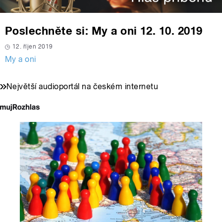
Poslechněte si: My a oni 12. 10. 2019
12. říjen 2019
My a oni
Největší audioportál na českém internetu