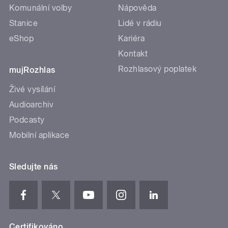
Komunální volby
Nápověda
Stanice
Lidé v rádiu
eShop
Kariéra
Kontakt
Rozhlasový poplatek
mujRozhlas
Živé vysílání
Audioarchiv
Podcasty
Mobilní aplikace
Sledujte nás
Certifikováno