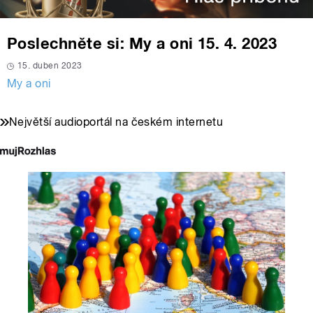
Poslechněte si: My a oni 15. 4. 2023
15. duben 2023
My a oni
Největší audioportál na českém internetu