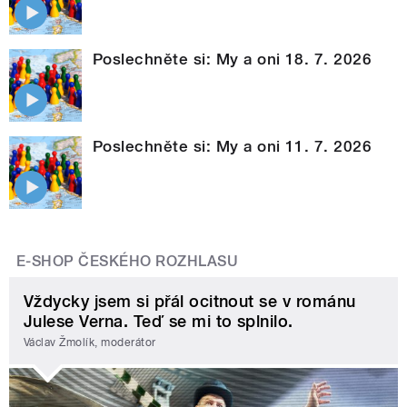
Poslechněte si: My a oni 18. 7. 2026
Poslechněte si: My a oni 11. 7. 2026
E-SHOP ČESKÉHO ROZHLASU
Vždycky jsem si přál ocitnout se v románu
Julese Verna. Teď se mi to splnilo.
Václav Žmolík, moderátor