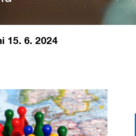
i 15. 6. 2024