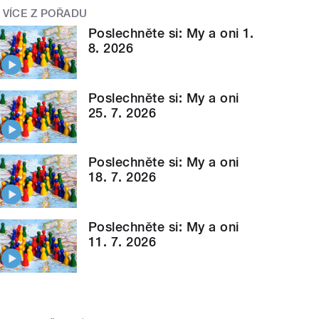
VÍCE Z POŘADU
Poslechněte si: My a oni 1.
8. 2026
Poslechněte si: My a oni
25. 7. 2026
Poslechněte si: My a oni
18. 7. 2026
Poslechněte si: My a oni
11. 7. 2026