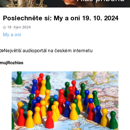
Poslechněte si: My a oni 19. 10. 2024
19. říjen 2024
My a oni
Největší audioportál na českém internetu