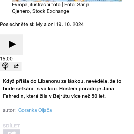
Evropa, ilustrační foto | Foto: Sanja
Gjenero, Stock Exchange
Poslechněte si: My a oni 19. 10. 2024
15:00
Když přišla do Libanonu za láskou, nevěděla, že to
bude setkání i s válkou. Hostem pořadu je Jana
Fahredin, která žila v Bejrútu více než 50 let.
autor:
Goranka Oljača