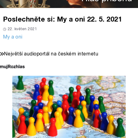
Poslechněte si: My a oni 22. 5. 2021
22. květen 2021
My a oni
Největší audioportál na českém internetu