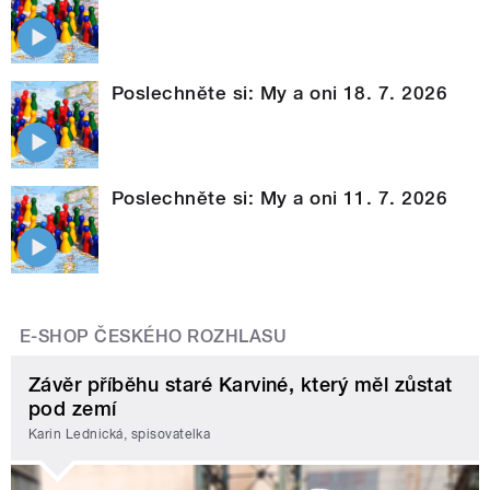
Poslechněte si: My a oni 18. 7. 2026
Poslechněte si: My a oni 11. 7. 2026
E-SHOP ČESKÉHO ROZHLASU
Závěr příběhu staré Karviné, který měl zůstat
pod zemí
Karin Lednická, spisovatelka