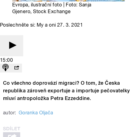
Evropa, ilustrační foto | Foto: Sanja
Gjenero, Stock Exchange
Poslechněte si: My a oni 27. 3. 2021
15:00
Co všechno doprovází migraci? O tom, že Česka
republika zároveň exportuje a importuje pečovatelky
mluví antropoložka Petra Ezzeddine.
autor:
Goranka Oljača