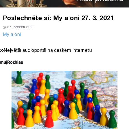
Poslechněte si: My a oni 27. 3. 2021
27. březen 2021
My a oni
Největší audioportál na českém internetu