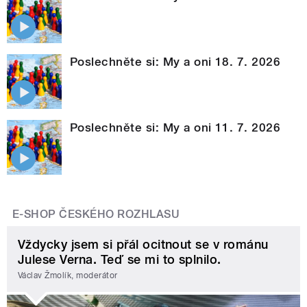
Poslechněte si: My a oni 18. 7. 2026
Poslechněte si: My a oni 11. 7. 2026
E-SHOP ČESKÉHO ROZHLASU
Vždycky jsem si přál ocitnout se v románu
Julese Verna. Teď se mi to splnilo.
Václav Žmolík, moderátor