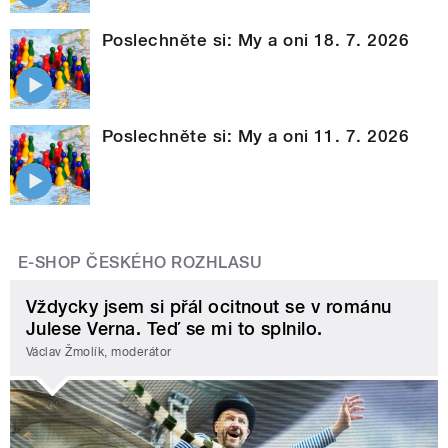
Poslechněte si: My a oni 18. 7. 2026
Poslechněte si: My a oni 11. 7. 2026
E-SHOP ČESKÉHO ROZHLASU
Vždycky jsem si přál ocitnout se v románu
Julese Verna. Teď se mi to splnilo.
Václav Žmolík, moderátor