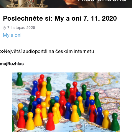
Poslechněte si: My a oni 7. 11. 2020
7. listopad 2020
My a oni
Největší audioportál na českém internetu